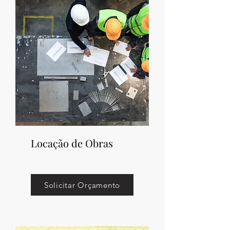
Locação de Obras
Solicitar Orçamento