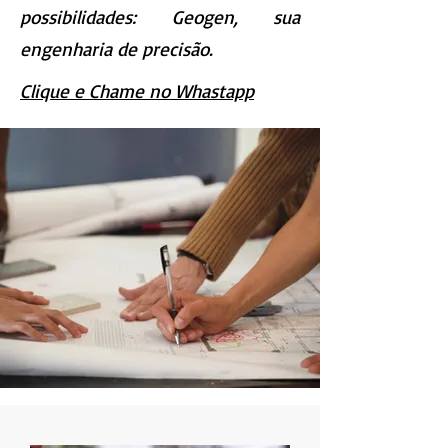
possibilidades: Geogen, sua
engenharia de precisão.
Clique e Chame no Whastapp