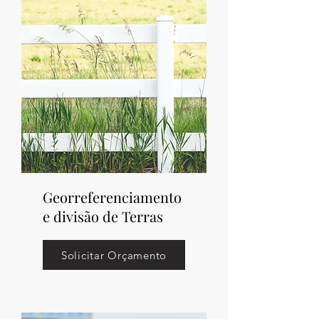
Georreferenciamento
e divisão de Terras
Solicitar Orçamento