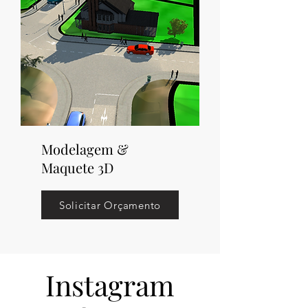
Modelagem &
Maquete 3D
Solicitar Orçamento
Instagram