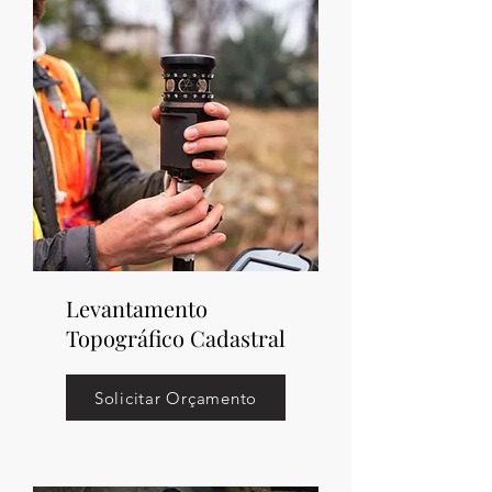
Levantamento
Topográfico Cadastral
Solicitar Orçamento