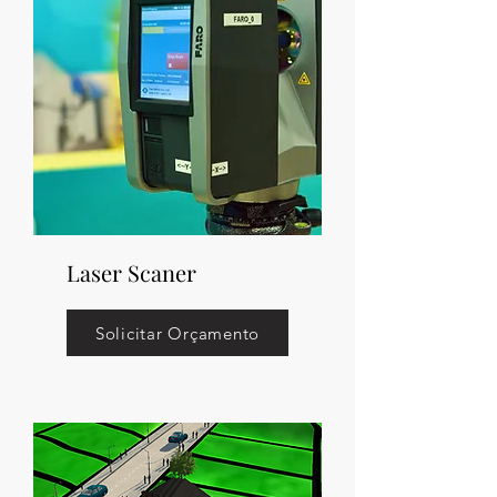
Laser Scaner
Solicitar Orçamento